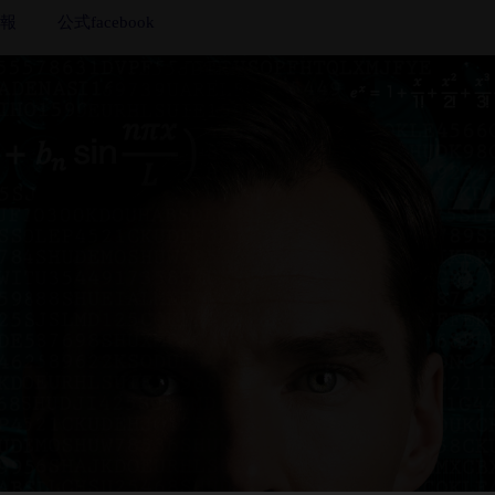
報
公式facebook